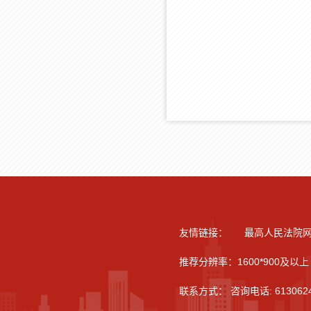
友情链接：
最高人民法院
推荐分辨率：1600*900及以上 
联系方式： 咨询电话: 613062