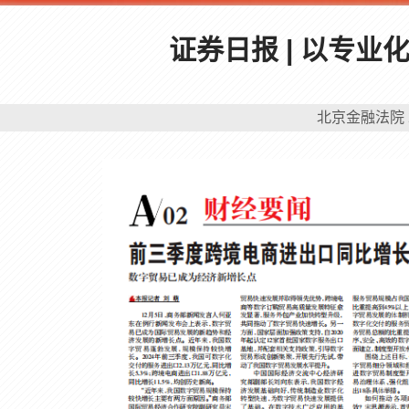
证券日报 | 以专
北京金融法院