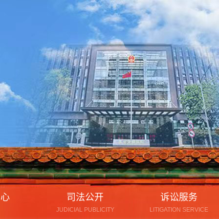
中心
司法公开
诉讼服务
JUDICIAL PUBLICITY
LITIGATION SERVICE