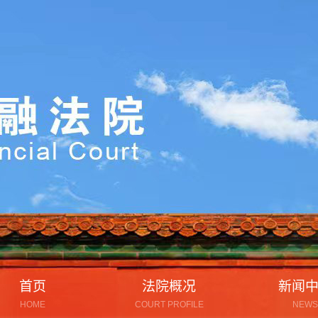
首页
法院概况
新闻
HOME
COURT PROFILE
NEWS