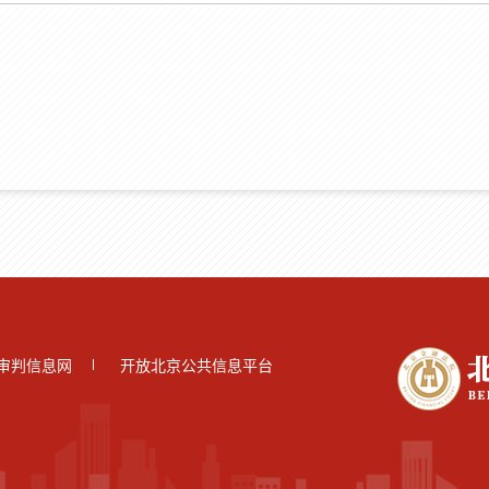
审判信息网
开放北京公共信息平台