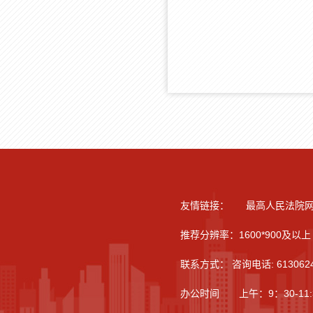
友情链接：
最高人民法院
推荐分辨率：1600*900及以上 
联系方式： 咨询电话: 613062
办公时间 上午：9：30-11:30