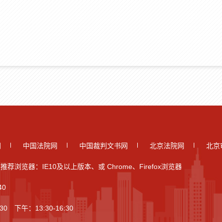
网
中国法院网
中国裁判文书网
北京法院网
北京
推荐浏览器：IE10及以上版本、或 Chrome、Firefox浏览器
40
 下午：13:30-16:30