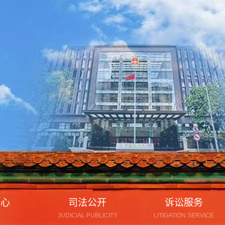
中心
司法公开
诉讼服务
JUDICIAL PUBLICITY
LITIGATION SERVICE