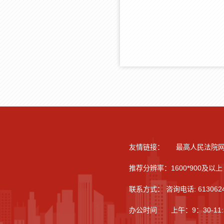
友情链接：
最高人民法院
推荐分辨率：1600*900及以上 
联系方式： 咨询电话: 613062
办公时间 上午：9：30-11:30