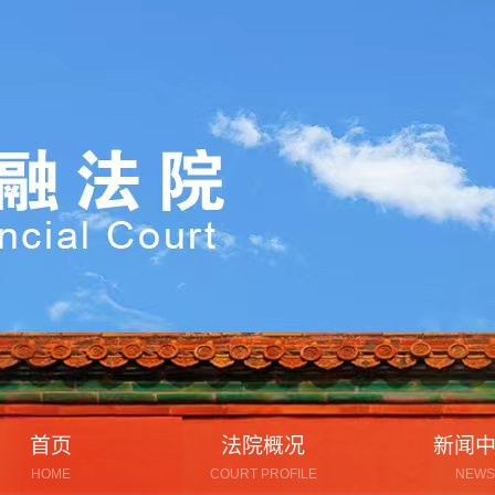
首页
法院概况
新闻
HOME
COURT PROFILE
NEWS