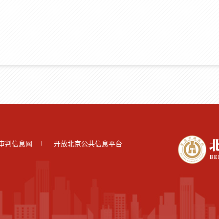
审判信息网
开放北京公共信息平台