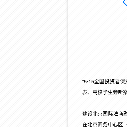
“5·15全国投资
表、高校学生旁听
建设北京国际法商
在北京商务中心区