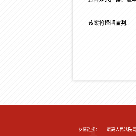
过程规范严谨、流
该案将择期宣判。
友情链接：
最高人民法院