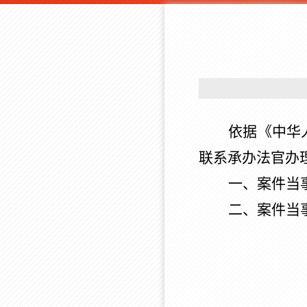
依据《中华
联系承办法官办
一、案件当
二、案件当