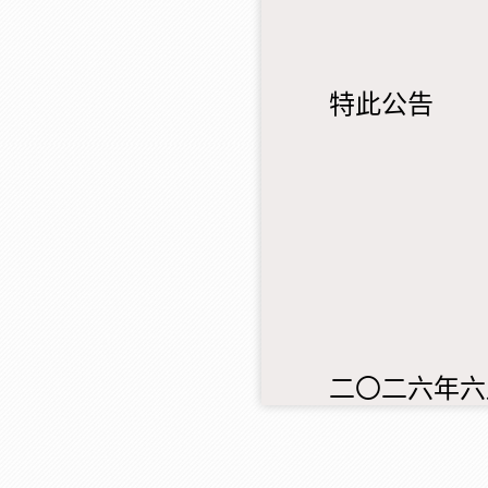
特此公告
二〇二六年六