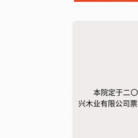
本院定于二〇二
兴木业有限公司票