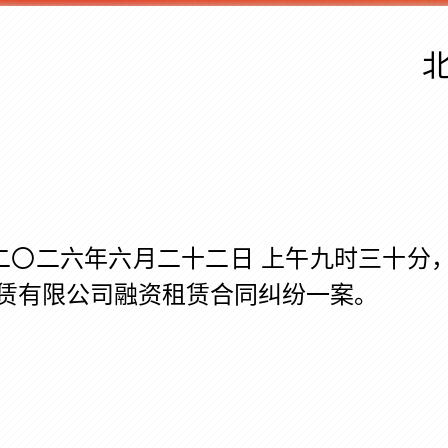
二六年六月二十二日 上午九时三十分，
租赁有限公司融资租赁合同纠纷一案。