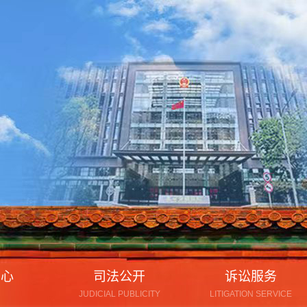
中心
司法公开
诉讼服务
JUDICIAL PUBLICITY
LITIGATION SERVICE