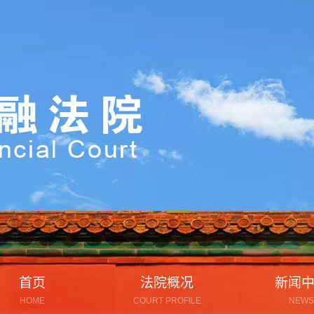
首页
法院概况
新闻
HOME
COURT PROFILE
NEWS