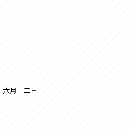
六月十二日